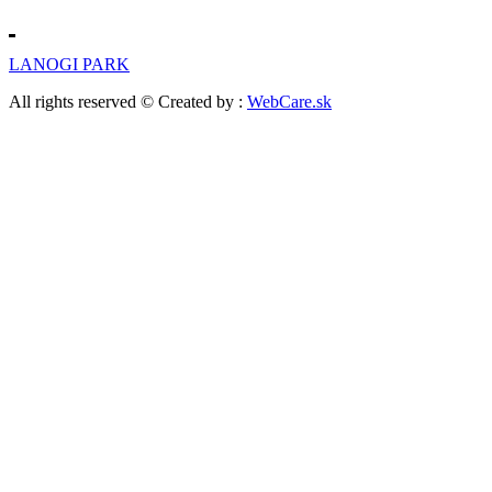
LANOGI PARK
All rights reserved © Created by :
WebCare.sk