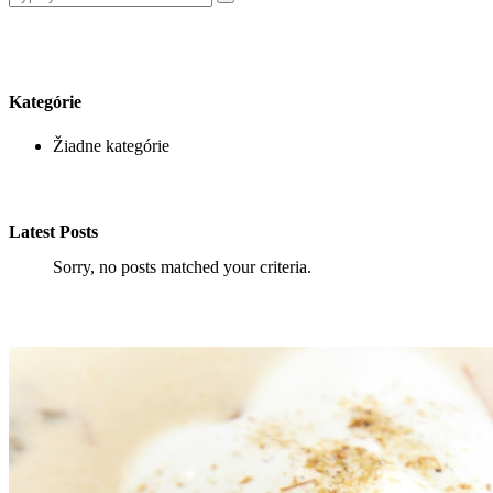
Kategórie
Žiadne kategórie
Latest Posts
Sorry, no posts matched your criteria.